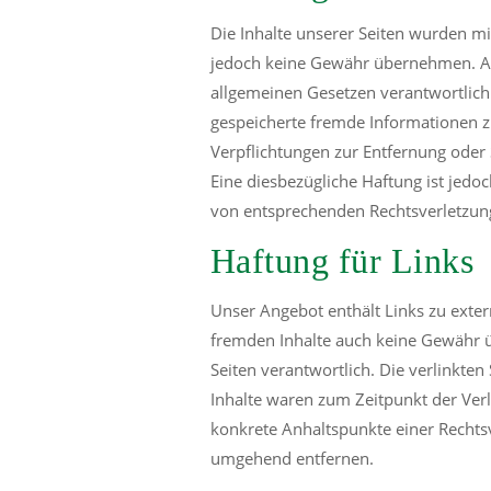
Die Inhalte unserer Seiten wurden mit 
jedoch keine Gewähr übernehmen. Als
allgemeinen Gesetzen verantwortlich.
gespeicherte fremde Informationen z
Verpflichtungen zur Entfernung oder
Eine diesbezügliche Haftung ist jedo
von entsprechenden Rechtsverletzun
Haftung für Links
Unser Angebot enthält Links zu exter
fremden Inhalte auch keine Gewähr übe
Seiten verantwortlich. Die verlinkte
Inhalte waren zum Zeitpunkt der Verl
konkrete Anhaltspunkte einer Rechts
umgehend entfernen.