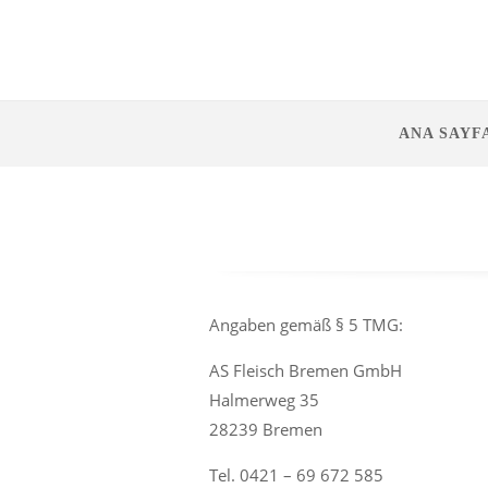
ANA SAYF
Angaben gemäß § 5 TMG:
AS Fleisch Bremen GmbH
Halmerweg 35
28239 Bremen
Tel. 0421 – 69 672 585