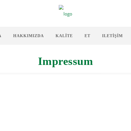
A
HAKKIMIZDA
KALITE
ET
ILETIŞIM
Impressum